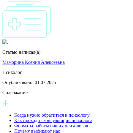
Статью написал(а):
Маморина Ксения Алексеевна
Психолог
Опубликовано:
01.07.2025
Содержание
Когда нужно обратиться к психологу
Как проходит консультация психолога
Форматы работы наших психологов
Почему выбирают нас