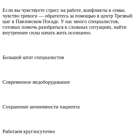
Если вы чувствуете стресс на работе, конфликты в семье,
чувство тревоги — обратитесь за помощью в центр Трезвый
шаг в Павловском Посаде. У нас много специалистов,
готовых помочь разобраться в сложных ситуациях, найти
внутренние силы начать жить осознанно.
Большой штат специалистов
Современное медоборудование
Сохранение анонимности пациента
Работаем круглосуточно