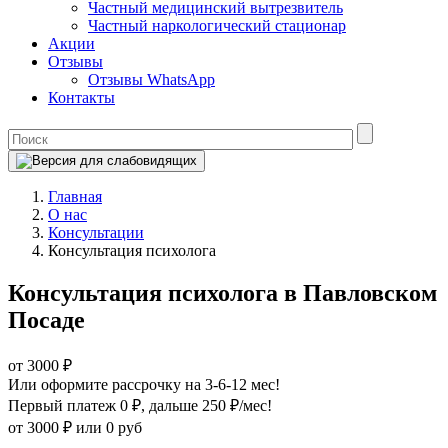
Частный медицинский вытрезвитель
Частный наркологический стационар
Акции
Отзывы
Отзывы WhatsApp
Контакты
Главная
О нас
Консультации
Консультация психолога
Консультация психолога в Павловском
Посаде
от 3000 ₽
Или оформите рассрочку на 3-6-12 мес!
Первый платеж 0 ₽
, дальше 250 ₽/мес!
от 3000 ₽
или 0 руб
Оформите рассрочку