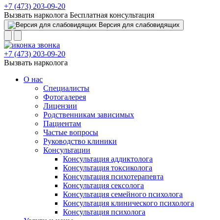
+7 (473) 203-09-20
Вызвать нарколога
Бесплатная консультация
Версия для слабовидящих
+7 (473) 203-09-20
Вызвать нарколога
О нас
Специалисты
Фотогалерея
Лицензии
Родственникам зависимых
Пациентам
Частые вопросы
Руководство клиники
Консультации
Консультация аддиктолога
Консультация токсиколога
Консультация психотерапевта
Консультация сексолога
Консультация семейного психолога
Консультация клинического психолога
Консультация психолога