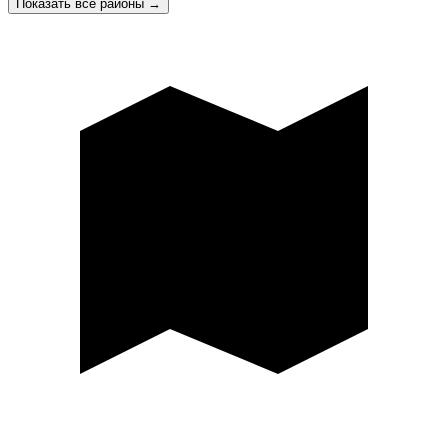
Показать все районы
→