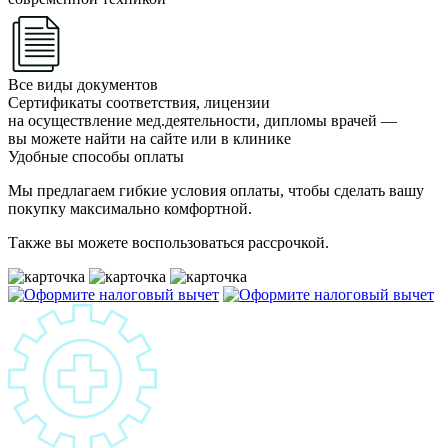
Все виды документов
Сертификаты соответствия, лицензии
на осуществление мед.деятельности, дипломы врачей —
вы можете найти на сайте или в клинике
Удобные способы оплаты
Мы предлагаем гибкие условия оплаты, чтобы сделать вашу
покупку максимально комфортной.
Также вы можете воспользоваться рассрочкой.