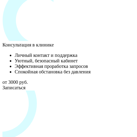
Консультация в клинике
Личный контакт и поддержка
Уютный, безопасный кабинет
Эффективная проработка запросов
Спокойная обстановка без давления
от 3000 руб.
Записаться