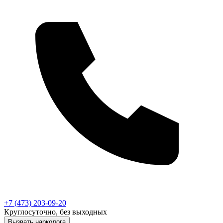
+7 (473) 203-09-20
Круглосуточно, без выходных
Вызвать нарколога