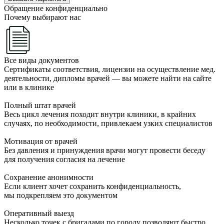
Обращение конфиденциально
Почему выбирают нас
Все виды документов
Сертификаты соответствия, лицензии на осуществление мед.
деятельности, дипломы врачей — вы можете найти на сайте
или в клинике
Полный штат врачей
Весь цикл лечения походит внутри клиники, в крайних
случаях, по необходимости, привлекаем узких специалистов
Мотивация от врачей
Без давления и принуждения врачи могут провести беседу
для получения согласия на лечение
Сохранение анонимности
Если клиент хочет сохранить конфиденциальность,
мы подкрепляем это документом
Оперативный выезд
Несколько точек с бригадами по городу позволяют быстро