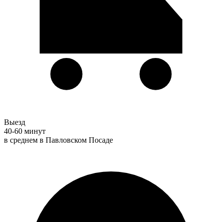
Выезд
40-60 минут
в среднем в Павловском Посаде