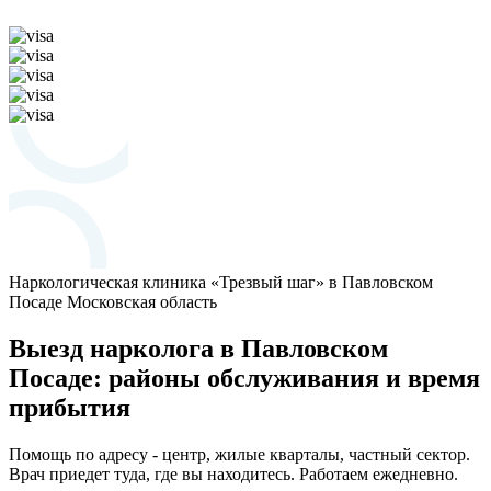
Наркологическая клиника «Трезвый шаг» в Павловском
Посаде
Московская область
Выезд нарколога в Павловском
Посаде: районы обслуживания и время
прибытия
Помощь по адресу - центр, жилые кварталы, частный сектор.
Врач приедет туда, где вы находитесь. Работаем ежедневно.