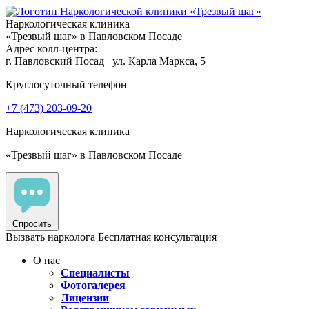
Наркологическая клиника
«Трезвый шаг» в Павловском Посаде
Адрес колл-центра:
г. Павловский Посад
ул. Карла Маркса, 5
Круглосуточный телефон
+7 (473) 203-09-20
Наркологическая клиника
«Трезвый шаг» в Павловском Посаде
Спросить
Вызвать нарколога
Бесплатная консультация
О нас
Специалисты
Фотогалерея
Лицензии