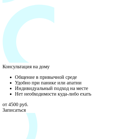
Консультация на дому
Общение в привычной среде
Удобно при панике или апатии
Индивидуальный подход на месте
Нет необходимости куда-либо ехать
от 4500 руб.
Записаться