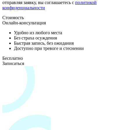
отправляя заявку, вы соглашаетесь с
политикой
конфиденциальности
Стоимость
Онлайн-консультация
Удобно из любого места
Без страха осуждения
Быстрая запись, без ожидания
Доступно при тревоге и стеснении
Бесплатно
Записаться