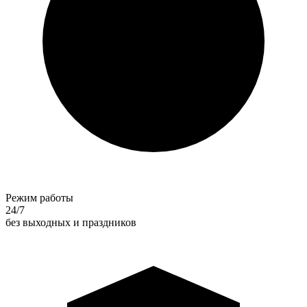
Режим работы
24/7
без выходных и праздников