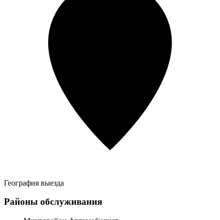
География выезда
Районы обслуживания