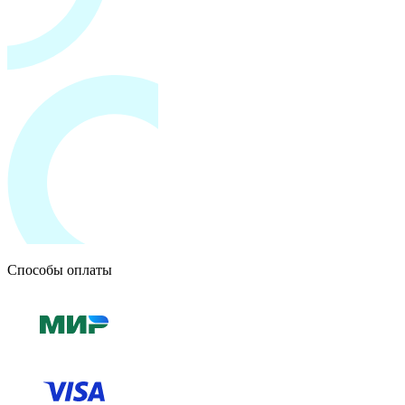
Способы оплаты