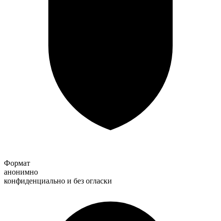
Формат
анонимно
конфиденциально и без огласки