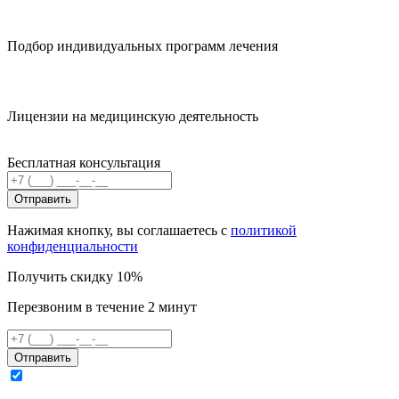
Подбор индивидуальных программ лечения
Лицензии на медицинскую деятельность
Бесплатная консультация
Отправить
Нажимая кнопку, вы соглашаетесь с
политикой
конфиденциальности
Получить скидку 10%
Перезвоним в течение 2 минут
Отправить