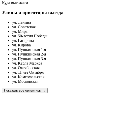
Куда выезжаем
Улицы и ориентиры выезда
ул. Ленина
ул. Советская
ул. Мира
ул. 50-летия Победы
ул. Гагарина
ул. Кирова
ул. Пушкинская 1-я
ул. Пушкинская 2-я
ул. Пушкинская 3-я
ул. Карла Маркса
ул. Октябрьская
ул. 11 лет Октября
ул. Комсомольская
ул. Московская
Показать все ориентиры
→