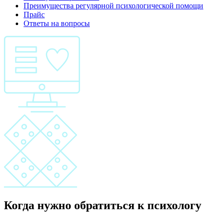
Преимущества регулярной психологической помощи
Прайс
Ответы на вопросы
Когда нужно обратиться к психологу