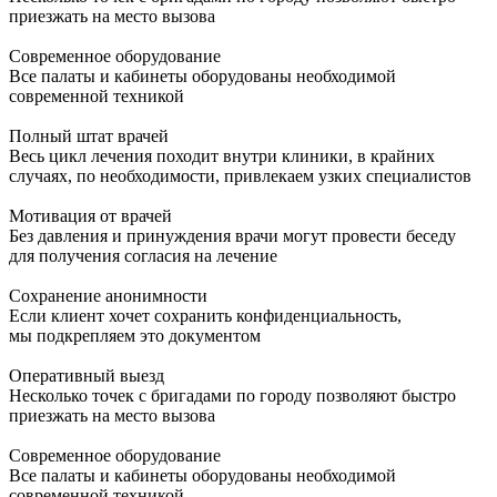
приезжать на место вызова
Современное оборудование
Все палаты и кабинеты оборудованы необходимой
современной техникой
Полный штат врачей
Весь цикл лечения походит внутри клиники, в крайних
случаях, по необходимости, привлекаем узких специалистов
Мотивация от врачей
Без давления и принуждения врачи могут провести беседу
для получения согласия на лечение
Сохранение анонимности
Если клиент хочет сохранить конфиденциальность,
мы подкрепляем это документом
Оперативный выезд
Несколько точек с бригадами по городу позволяют быстро
приезжать на место вызова
Современное оборудование
Все палаты и кабинеты оборудованы необходимой
современной техникой