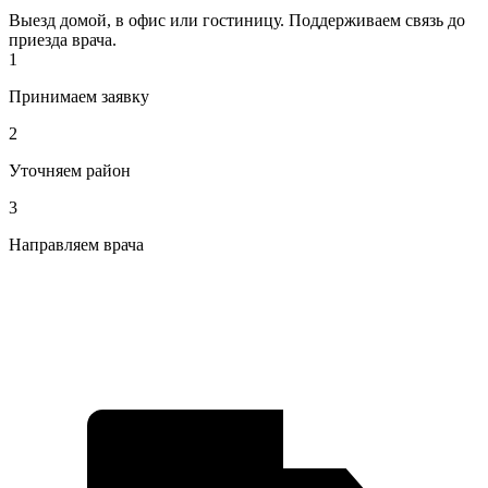
Выезд домой, в офис или гостиницу. Поддерживаем связь до
приезда врача.
1
Принимаем заявку
2
Уточняем район
3
Направляем врача