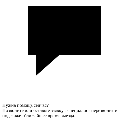
Нужна помощь сейчас?
Позвоните или оставьте заявку - специалист перезвонит и
подскажет ближайшее время выезда.