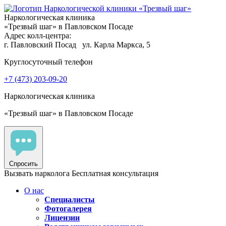
Наркологическая клиника
«Трезвый шаг» в Павловском Посаде
Адрес колл-центра:
г. Павловский Посад
ул. Карла Маркса, 5
Круглосуточный телефон
+7 (473) 203-09-20
Наркологическая клиника
«Трезвый шаг» в Павловском Посаде
Спросить
Вызвать нарколога
Бесплатная консультация
О нас
Специалисты
Фотогалерея
Лицензии