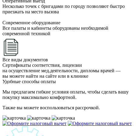
Оперативный выезд
Несколько точек с бригадами по городу позволяют быстро
приезжать на место вызова
Современное оборудование
Все палаты и кабинеты оборудованы необходимой
современной техникой
Все виды документов
Сертификаты соответствия, лицензии
на осуществление мед.деятельности, дипломы врачей —
вы можете найти на сайте или в клинике
Удобные способы оплаты
Мы предлагаем гибкие условия оплаты, чтобы сделать вашу
покупку максимально комфортной.
Также вы можете воспользоваться рассрочкой.