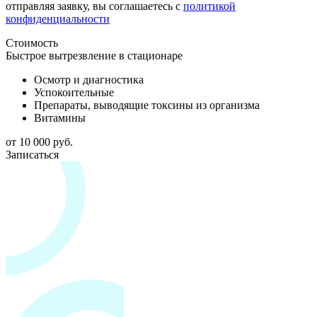
отправляя заявку, вы соглашаетесь с
политикой
конфиденциальности
Стоимость
Быстрое вытрезвление в стационаре
Осмотр и диагностика
Успокоительные
Препараты, выводящие токсины из организма
Витамины
от 10 000 руб.
Записаться