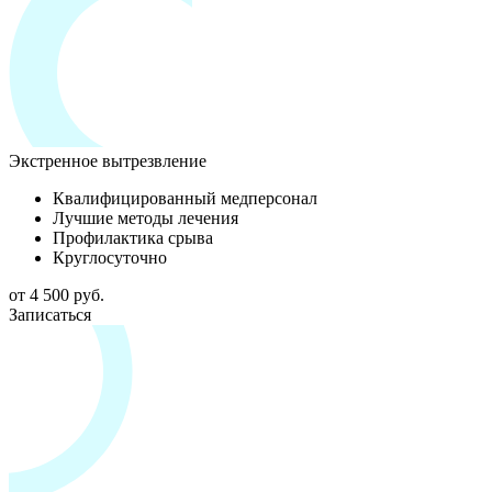
Экстренное вытрезвление
Квалифицированный медперсонал
Лучшие методы лечения
Профилактика срыва
Круглосуточно
от 4 500 руб.
Записаться