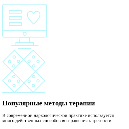
Популярные методы терапии
В современной наркологической практике используется
много действенных способов возвращения к трезвости.