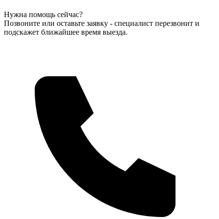
Нужна помощь сейчас?
Позвоните или оставьте заявку - специалист перезвонит и
подскажет ближайшее время выезда.