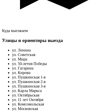
Куда выезжаем
Улицы и ориентиры выезда
ул. Ленина
ул. Советская
ул. Мира
ул. 50-летия Победы
ул. Гагарина
ул. Кирова
ул. Пушкинская 1-я
ул. Пушкинская 2-я
ул. Пушкинская 3-я
ул. Карла Маркса
ул. Октябрьская
ул. 11 лет Октября
ул. Комсомольская
ул. Московская