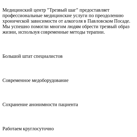
Медицинский центр "Трезвый шаг" предоставляет
профессиональные медицинские услуги по преодолению
хронической зависимости от алкоголя в Павловском Посаде.
Мы успешно помогли многим людям обрести трезвый образ
жизни, используя современные методы терапии.
Большой штат специалистов
Современное медоборудование
Сохранение анонимности пациента
Работаем круглосуточно