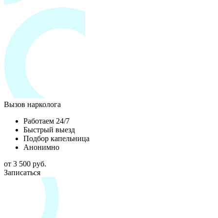
Вызов нарколога
Работаем 24/7
Быстрый выезд
Подбор капельница
Анонимно
от 3 500 руб.
Записаться