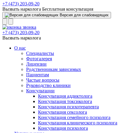
+7 (473) 203-09-20
Вызвать нарколога
Бесплатная консультация
Версия для слабовидящих
+7 (473) 203-09-20
Вызвать нарколога
О нас
Специалисты
Фотогалерея
Лицензии
Родственникам зависимых
Пациентам
Частые вопросы
Руководство клиники
Консультации
Консультация аддиктолога
Консультация токсиколога
Консультация психотерапевта
Консультация сексолога
Консультация семейного психолога
Консультация клинического психолога
Консультация психолога