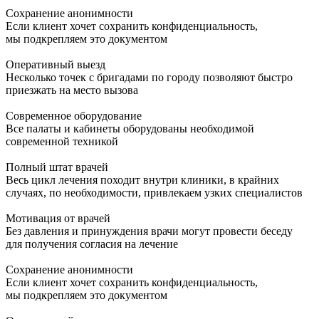
Сохранение анонимности
Если клиент хочет сохранить конфиденциальность,
мы подкрепляем это документом
Оперативный выезд
Несколько точек с бригадами по городу позволяют быстро
приезжать на место вызова
Современное оборудование
Все палаты и кабинеты оборудованы необходимой
современной техникой
Полный штат врачей
Весь цикл лечения походит внутри клиники, в крайних
случаях, по необходимости, привлекаем узких специалистов
Мотивация от врачей
Без давления и принуждения врачи могут провести беседу
для получения согласия на лечение
Сохранение анонимности
Если клиент хочет сохранить конфиденциальность,
мы подкрепляем это документом