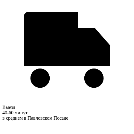
Выезд
40-60 минут
в среднем в Павловском Посаде