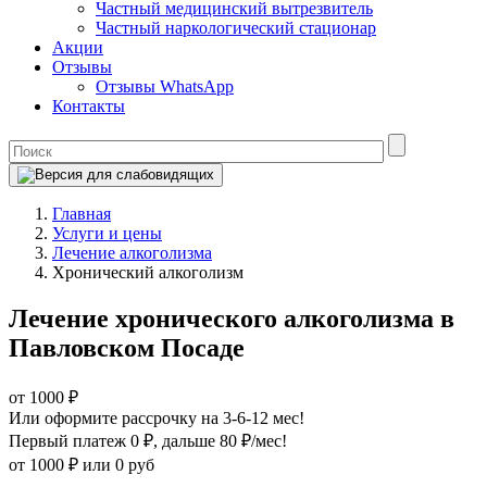
Частный медицинский вытрезвитель
Частный наркологический стационар
Акции
Отзывы
Отзывы WhatsApp
Контакты
Главная
Услуги и цены
Лечение алкоголизма
Хронический алкоголизм
Лечение хронического алкоголизма в
Павловском Посаде
от 1000 ₽
Или оформите рассрочку на 3-6-12 мес!
Первый платеж 0 ₽
, дальше 80 ₽/мес!
от 1000 ₽
или 0 руб
Оформите рассрочку