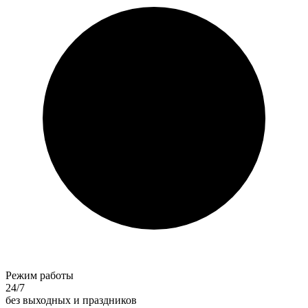
Режим работы
24/7
без выходных и праздников