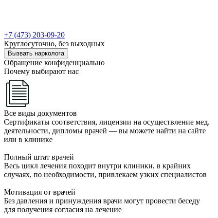
+7 (473) 203-09-20
Круглосуточно, без выходных
Вызвать нарколога
Обращение конфиденциально
Почему выбирают нас
Все виды документов
Сертификаты соответствия, лицензии на осуществление мед.
деятельности, дипломы врачей — вы можете найти на сайте
или в клинике
Полный штат врачей
Весь цикл лечения походит внутри клиники, в крайних
случаях, по необходимости, привлекаем узких специалистов
Мотивация от врачей
Без давления и принуждения врачи могут провести беседу
для получения согласия на лечение