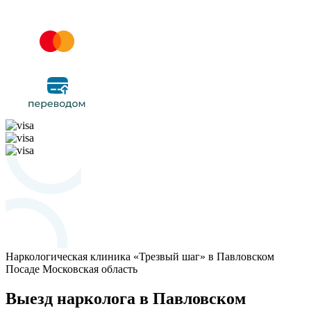
Наркологическая клиника «Трезвый шаг» в Павловском
Посаде
Московская область
Выезд нарколога в Павловском