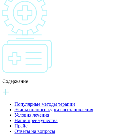
Содержание
Популярные методы терапии
Этапы полного курса восстановления
Условия лечения
Наши преимущества
Прайс
Ответы на вопросы