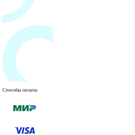
Способы оплаты