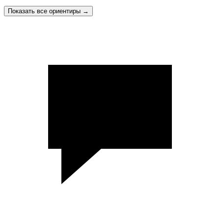
Показать все ориентиры
→