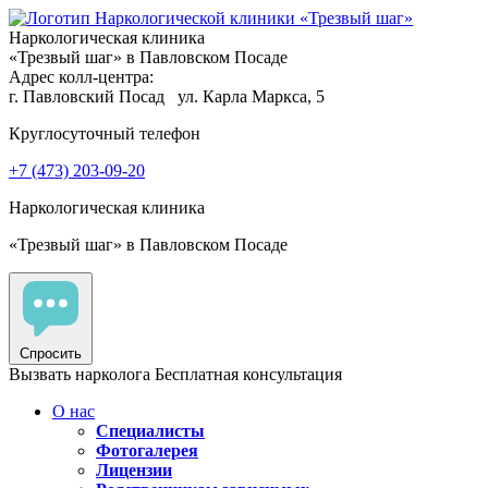
Наркологическая клиника
«Трезвый шаг» в Павловском Посаде
Адрес колл-центра:
г. Павловский Посад
ул. Карла Маркса, 5
Круглосуточный телефон
+7 (473) 203-09-20
Наркологическая клиника
«Трезвый шаг» в Павловском Посаде
Спросить
Вызвать нарколога
Бесплатная консультация
О нас
Специалисты
Фотогалерея
Лицензии