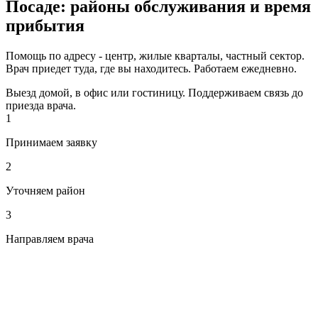
Посаде: районы обслуживания и время
прибытия
Помощь по адресу - центр, жилые кварталы, частный сектор.
Врач приедет туда, где вы находитесь. Работаем ежедневно.
Выезд домой, в офис или гостиницу. Поддерживаем связь до
приезда врача.
1
Принимаем заявку
2
Уточняем район
3
Направляем врача