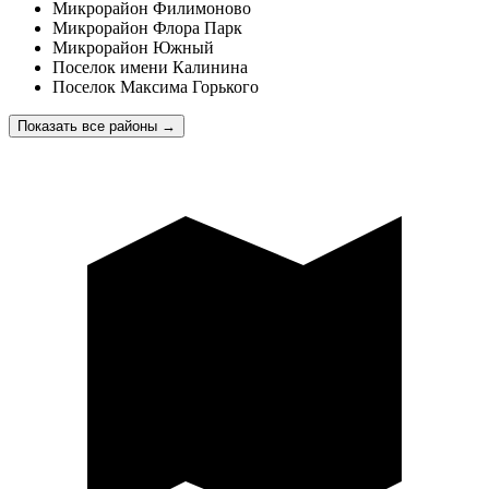
Микрорайон Филимоново
Микрорайон Флора Парк
Микрорайон Южный
Поселок имени Калинина
Поселок Максима Горького
Показать все районы
→