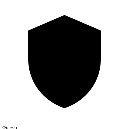
Формат