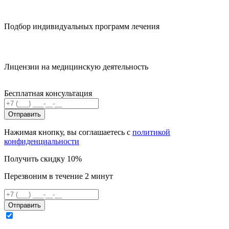
Подбор индивидуальных программ лечения
Лицензии на медицинскую деятельность
Бесплатная консультация
Отправить
Нажимая кнопку, вы соглашаетесь с
политикой
конфиденциальности
Получить скидку 10%
Перезвоним в течение 2 минут
Отправить