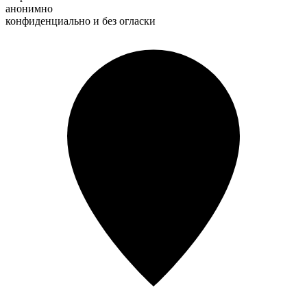
анонимно
конфиденциально и без огласки