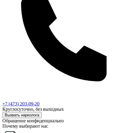
+7 (473) 203-09-20
Круглосуточно, без выходных
Вызвать нарколога
Обращение конфиденциально
Почему выбирают нас