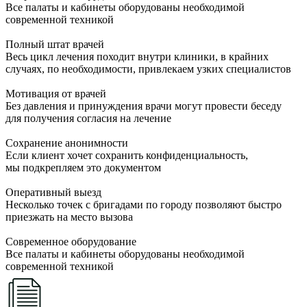
Все палаты и кабинеты оборудованы необходимой
современной техникой
Полный штат врачей
Весь цикл лечения походит внутри клиники, в крайних
случаях, по необходимости, привлекаем узких специалистов
Мотивация от врачей
Без давления и принуждения врачи могут провести беседу
для получения согласия на лечение
Сохранение анонимности
Если клиент хочет сохранить конфиденциальность,
мы подкрепляем это документом
Оперативный выезд
Несколько точек с бригадами по городу позволяют быстро
приезжать на место вызова
Современное оборудование
Все палаты и кабинеты оборудованы необходимой
современной техникой