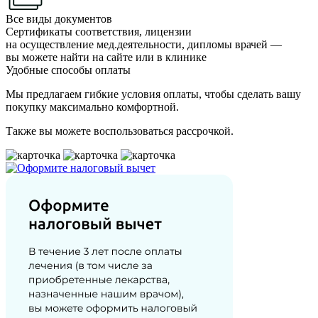
Все виды документов
Сертификаты соответствия, лицензии
на осуществление мед.деятельности, дипломы врачей —
вы можете найти на сайте или в клинике
Удобные способы оплаты
Мы предлагаем гибкие условия оплаты, чтобы сделать вашу
покупку максимально комфортной.
Также вы можете воспользоваться рассрочкой.