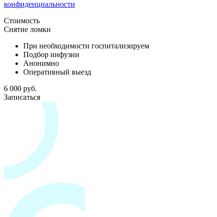
конфиденциальности
Стоимость
Снятие ломки
При необходимости госпитализируем
Подбор инфузии
Анонимно
Оперативный выезд
6 000 руб.
Записаться