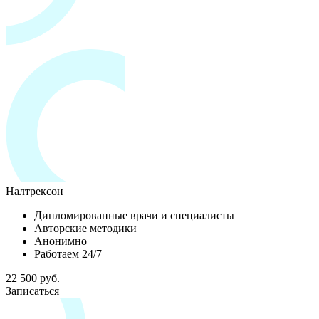
Налтрексон
Дипломированные врачи и специалисты
Авторские методики
Анонимно
Работаем 24/7
22 500 руб.
Записаться