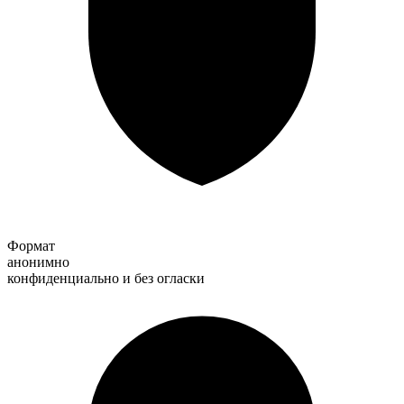
Формат
анонимно
конфиденциально и без огласки