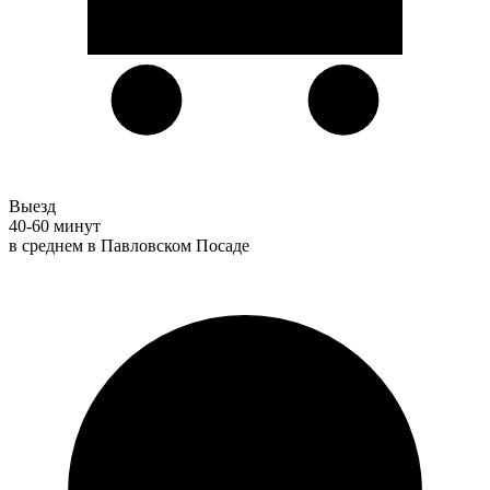
Выезд
40-60 минут
в среднем в Павловском Посаде