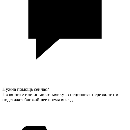
Нужна помощь сейчас?
Позвоните или оставьте заявку - специалист перезвонит и
подскажет ближайшее время выезда.