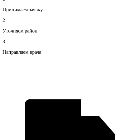
Принимаем заявку
2
Уточняем район
3
Направляем врача