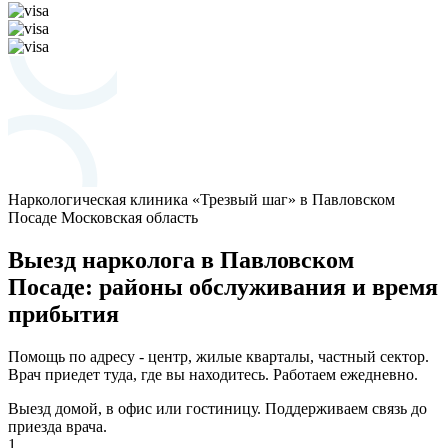
Наркологическая клиника «Трезвый шаг» в Павловском
Посаде
Московская область
Выезд нарколога в Павловском
Посаде: районы обслуживания и время
прибытия
Помощь по адресу - центр, жилые кварталы, частный сектор.
Врач приедет туда, где вы находитесь. Работаем ежедневно.
Выезд домой, в офис или гостиницу. Поддерживаем связь до
приезда врача.
1