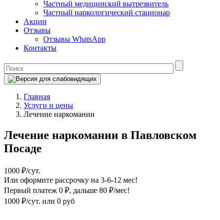
Частный медицинский вытрезвитель
Частный наркологический стационар
Акции
Отзывы
Отзывы WhatsApp
Контакты
Главная
Услуги и цены
Лечение наркомании
Лечение наркомании в Павловском
Посаде
1000 ₽/сут.
Или оформите рассрочку на 3-6-12 мес!
Первый платеж 0 ₽
, дальше 80 ₽/мес!
1000 ₽/сут.
или 0 руб
Оформите рассрочку