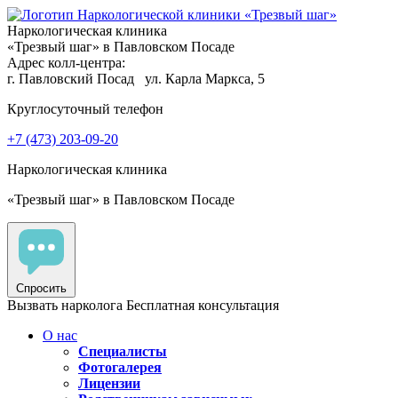
Наркологическая клиника
«Трезвый шаг» в Павловском Посаде
Адрес колл-центра:
г. Павловский Посад
ул. Карла Маркса, 5
Круглосуточный телефон
+7 (473) 203-09-20
Наркологическая клиника
«Трезвый шаг» в Павловском Посаде
Спросить
Вызвать нарколога
Бесплатная консультация
О нас
Специалисты
Фотогалерея
Лицензии