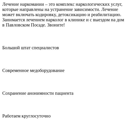
Лечение наркомании – это комплекс наркологических услуг,
которые направлены на устранение зависимости. Лечение
может включать кодировку, детоксикацию и реабилитацию.
Занимается лечением нарколог в клинике и с выездом на дом
в Павловском Посаде. Звоните!
Большой штат специалистов
Современное медоборудование
Сохранение анонимности пациента
Работаем круглосуточно