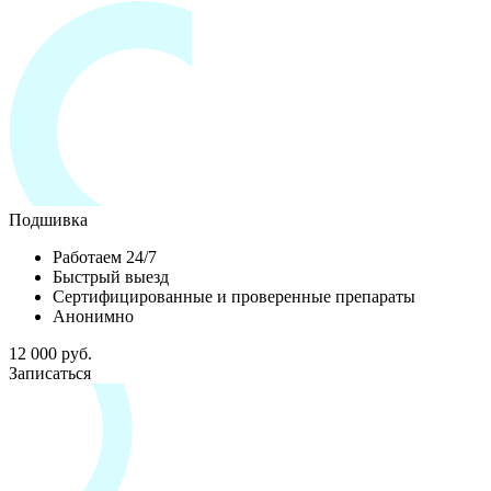
Подшивка
Работаем 24/7
Быстрый выезд
Сертифицированные и проверенные препараты
Анонимно
12 000 руб.
Записаться