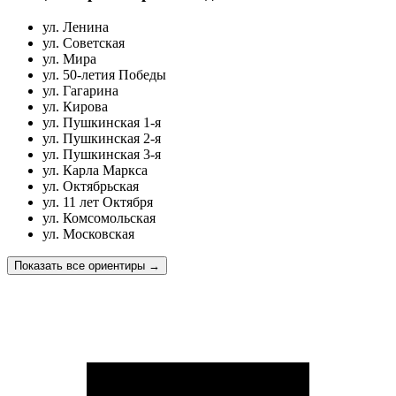
ул. Ленина
ул. Советская
ул. Мира
ул. 50-летия Победы
ул. Гагарина
ул. Кирова
ул. Пушкинская 1-я
ул. Пушкинская 2-я
ул. Пушкинская 3-я
ул. Карла Маркса
ул. Октябрьская
ул. 11 лет Октября
ул. Комсомольская
ул. Московская
Показать все ориентиры
→