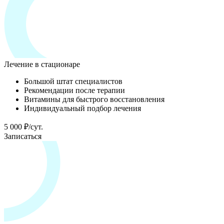
Лечение в стационаре
Большой штат специалистов
Рекомендации после терапии
Витамины для быстрого восстановления
Индивидуальный подбор лечения
5 000 ₽/сут.
Записаться