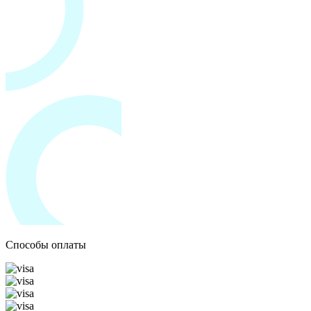
Способы оплаты