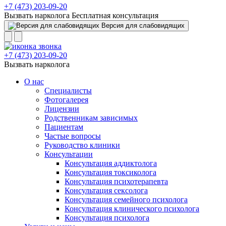
+7 (473) 203-09-20
Вызвать нарколога
Бесплатная консультация
Версия для слабовидящих
+7 (473) 203-09-20
Вызвать нарколога
О нас
Специалисты
Фотогалерея
Лицензии
Родственникам зависимых
Пациентам
Частые вопросы
Руководство клиники
Консультации
Консультация аддиктолога
Консультация токсиколога
Консультация психотерапевта
Консультация сексолога
Консультация семейного психолога
Консультация клинического психолога
Консультация психолога