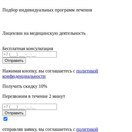
Подбор индивидуальных программ лечения
Лицензии на медицинскую деятельность
Бесплатная консультация
Отправить
Нажимая кнопку, вы соглашаетесь с
политикой
конфиденциальности
Получить скидку 10%
Перезвоним в течение 2 минут
Отправить
отправляя заявку, вы соглашаетесь с
политикой