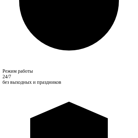
Режим работы
24/7
без выходных и праздников