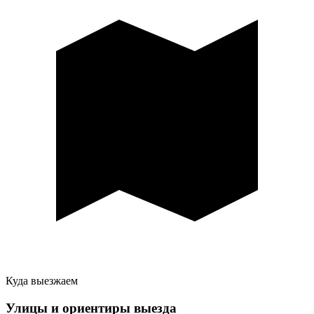
Куда выезжаем
Улицы и ориентиры выезда