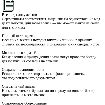
Все виды документов
Сертификаты соответствия, лицензии на осуществление мед.
деятельности, дипломы врачей — вы можете найти на сайте
или в клинике
Полный штат врачей
Весь цикл лечения походит внутри клиники, в крайних
случаях, по необходимости, привлекаем узких специалистов
Мотивация от врачей
Без давления и принуждения врачи могут провести беседу
для получения согласия на лечение
Сохранение анонимности
Если клиент хочет сохранить конфиденциальность,
мы подкрепляем это документом
Оперативный выезд
Несколько точек с бригадами по городу позволяют быстро
приезжать на место вызова
Современное оборудование