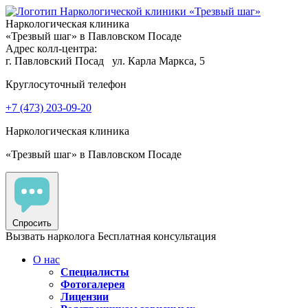
Наркологическая клиника
«Трезвый шаг» в Павловском Посаде
Адрес колл-центра:
г. Павловский Посад
ул. Карла Маркса, 5
Круглосуточный телефон
+7 (473) 203-09-20
Наркологическая клиника
«Трезвый шаг» в Павловском Посаде
Спросить
Вызвать нарколога
Бесплатная консультация
О нас
Специалисты
Фотогалерея
Лицензии